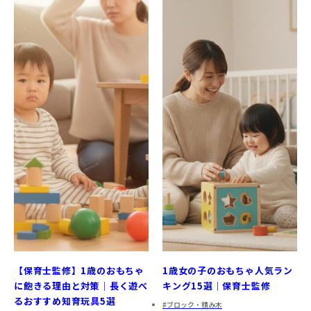
【保育士監修】1歳のおもちゃ
1歳女の子のおもちゃ人気ラン
に飽きる理由と対策｜長く遊べ
キング15選｜保育士監修
るおすすめ知育玩具5選
ブロック・積み木