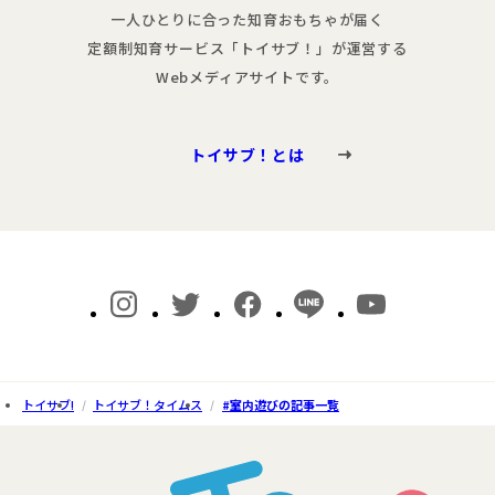
一人ひとりに合った知育おもちゃが届く
定額制知育サービス「トイサブ！」が運営する
Webメディアサイトです。
トイサブ！とは
トイサブ!
トイサブ！タイムス
#室内遊びの記事一覧