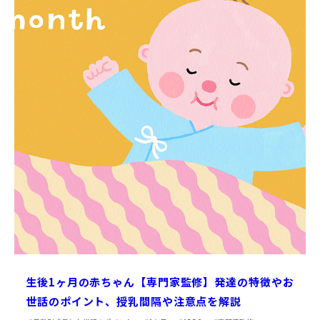
生後1ヶ月の赤ちゃん【専門家監修】発達の特徴やお
世話のポイント、授乳間隔や注意点を解説