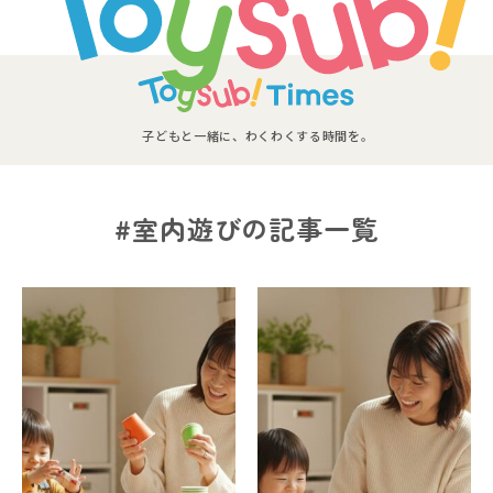
子どもと一緒に、わくわくする時間を。
#室内遊びの記事一覧