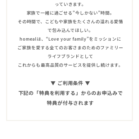
っていきます。
家族で一緒に過ごせる”今しかない”時間。
その時間で、こどもや家族をたくさんの溢れる愛情
で包み込んでほしい。
homealは、“Love your family”をミッションに
ご家族を愛する全てのお客さまのためのファミリー
ライフブランドとして
これからも最高品質のサービスを提供し続けます。
▼ ご利用条件 ▼
下記の「特典を利用する」からのお申込みで
特典が付与されます