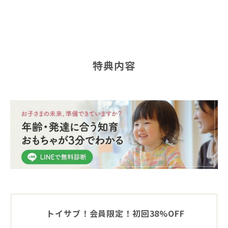
特典内容
トイサブ！会員限定！初回38%OFF