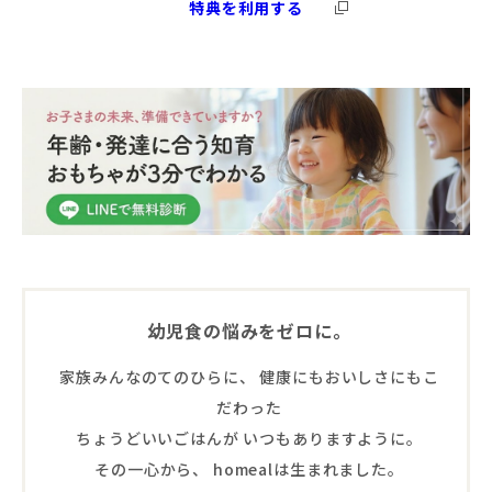
特典を利用する
幼児食の悩みをゼロに。
家族みんなのてのひらに、 健康にもおいしさにもこ
だわった
ちょうどいいごはんが いつもありますように。
その一心から、 homealは生まれました。