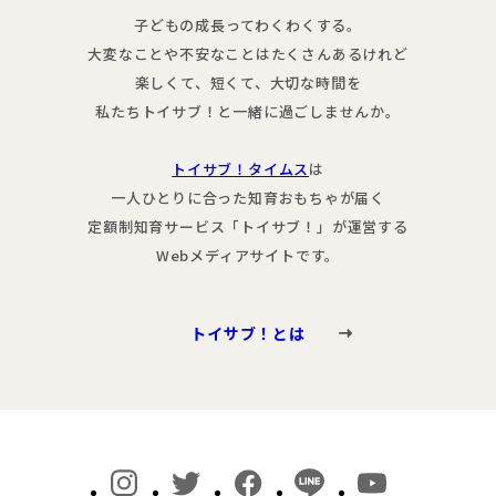
子どもの成長ってわくわくする。
大変なことや不安なことはたくさんあるけれど
楽しくて、短くて、大切な時間を
私たちトイサブ！と一緒に過ごしませんか。
トイサブ！タイムス
は
一人ひとりに合った知育おもちゃが届く
定額制知育サービス「トイサブ！」が運営する
Webメディアサイトです。
トイサブ！とは