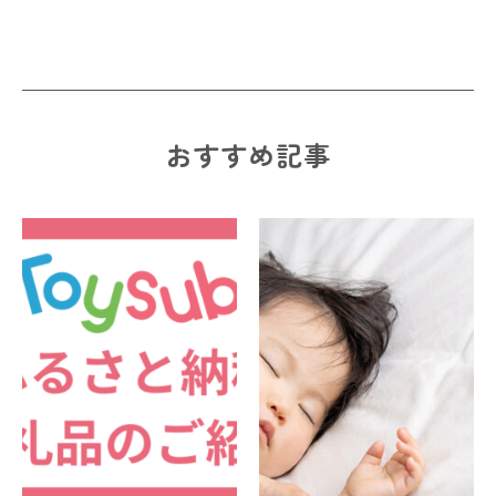
おすすめ記事