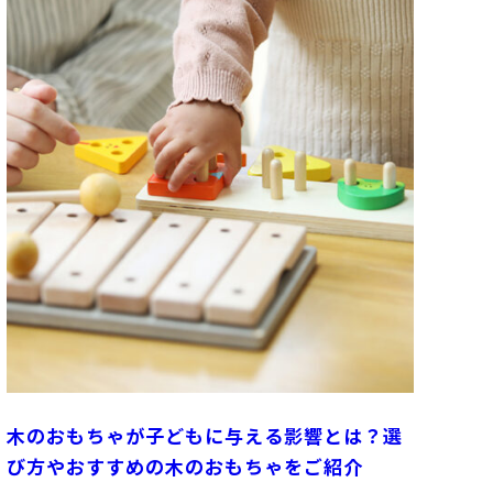
木のおもちゃが子どもに与える影響とは？選
び方やおすすめの木のおもちゃをご紹介