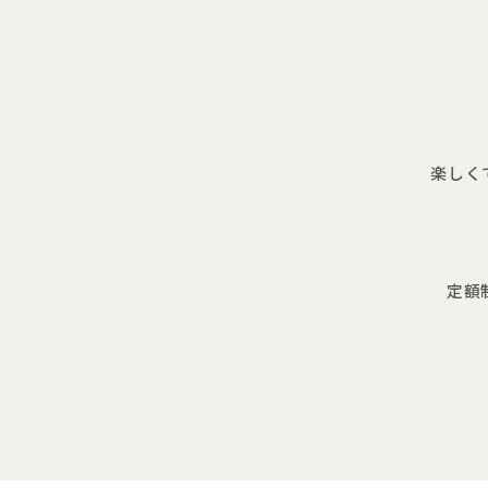
楽しく
定額