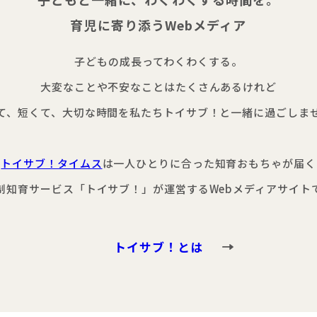
育児に寄り添うWebメディア
子どもの成長ってわくわくする。
大変なことや不安なことはたくさんあるけれど
て、短くて、大切な時間を
私たちトイサブ！と一緒に過ごしま
トイサブ！タイムス
は
一人ひとりに合った知育おもちゃが届く
制知育サービス「トイサブ！」が運営する
Webメディアサイト
トイサブ！とは