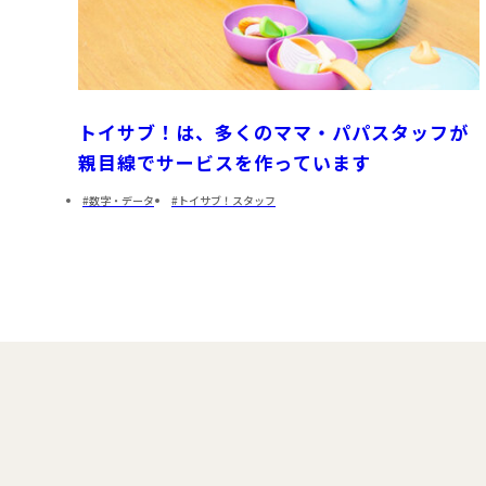
トイサブ！は、多くのママ・パパスタッフが
親目線でサービスを作っています
数字・データ
トイサブ！スタッフ