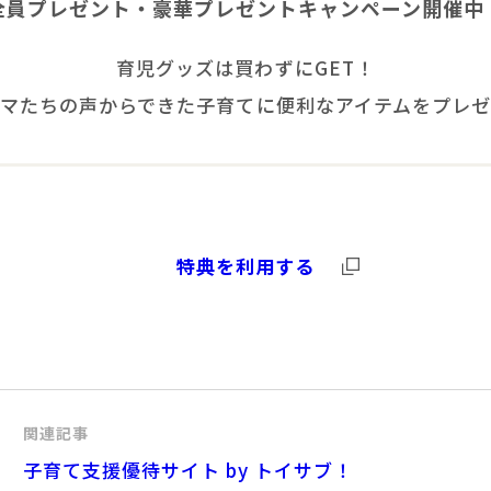
全員プレゼント・豪華プレゼントキャンペーン開催中
育児グッズは買わずにGET！
マたちの声からできた子育てに便利なアイテムをプレ
特典を利用する
関連記事
子育て支援優待サイト by トイサブ！