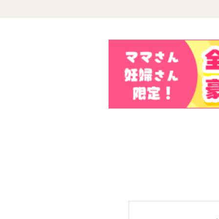
大型ベビー用品もレンタルで