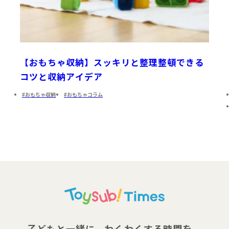
【おもちゃ収納】スッキリと整理整頓できる
コツと収納アイデア
おもちゃ収納
おもちゃコラム
子どもと一緒に、わくわくする時間を。