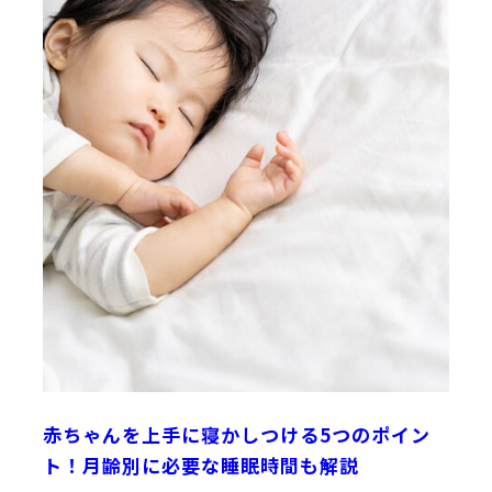
赤ちゃんを上手に寝かしつける5つのポイン
ト！月齢別に必要な睡眠時間も解説