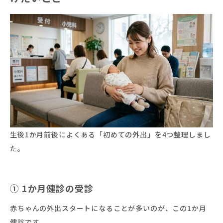
生後1か月前後によくある「初めての外出」を4つ整理しまし
た。
① 1か月健診の受診
赤ちゃんの外出スタートになることが多いのが、この1か月
健診です。