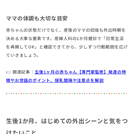
ママの体調も大切な目安
赤ちゃんの状態だけでなく、産後のママの回復も外出時期を
決める大事な要素です。産婦人科の1か月健診で「日常生活
を再開してOK」と確認できてから、少しずつ行動範囲を広げ
ていきましょう。
👉 関連記事：
生後1ヶ月の赤ちゃん【専門家監修】発達の特
徴やお世話のポイント、授乳間隔や注意点を解説
生後1か月、はじめての外出シーンと気をつ
けたいこと