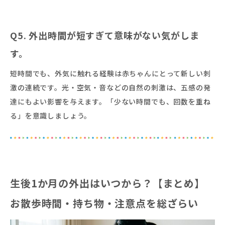
Q5. 外出時間が短すぎて意味がない気がしま
す。
短時間でも、外気に触れる経験は赤ちゃんにとって新しい刺
激の連続です。光・空気・音などの自然の刺激は、五感の発
達にもよい影響を与えます。「少ない時間でも、回数を重ね
る」を意識しましょう。
生後1か月の外出はいつから？【まとめ】
お散歩時間・持ち物・注意点を総ざらい