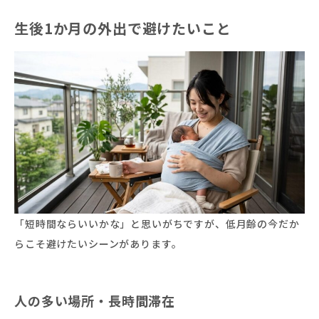
生後1か月の外出で避けたいこと
「短時間ならいいかな」と思いがちですが、低月齢の今だか
らこそ避けたいシーンがあります。
人の多い場所・長時間滞在