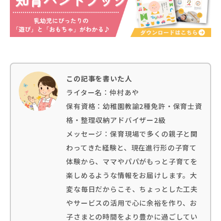
この記事を書いた人
ライター名：仲村あや
保有資格：幼稚園教諭2種免許・保育士資
格・整理収納アドバイザー2級
メッセージ：保育現場で多くの親子と関
わってきた経験と、現在進行形の子育て
体験から、ママやパパがもっと子育てを
楽しめるような情報をお届けします。大
変な毎日だからこそ、ちょっとした工夫
やサービスの活用で心に余裕を作り、お
子さまとの時間をより豊かに過ごしてい