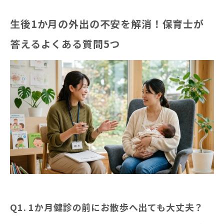
生後1か月の外出の不安を解消！保育士が
答えるよくある質問5つ
Q1. 1か月健診の前にお散歩へ出ても大丈夫？