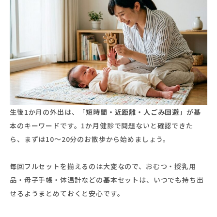
生後1か月の外出は、「
短時間・近距離・人ごみ回避
」が基
本のキーワードです。1か月健診で問題ないと確認できた
ら、まずは10〜20分のお散歩から始めましょう。
毎回フルセットを揃えるのは大変なので、おむつ・授乳用
品・母子手帳・体温計などの基本セットは、いつでも持ち出
せるようまとめておくと安心です。