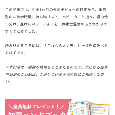
この記事では、生後1か月の外出デビューの目安から、季節
別のお散歩時間、持ち物リスト、ベビーカーと抱っこ紐の使
い分け、避けたいシーンまでを、
保育士監修
のもとわかりや
すくまとめました。
読み終えるころには、「これなら大丈夫」と一歩を踏み出せ
るはずです。
※本記事は一般的な情報をまとめたものです。気になる症状
や個別のご心配は、かかりつけの小児科医にご相談くださ
い。