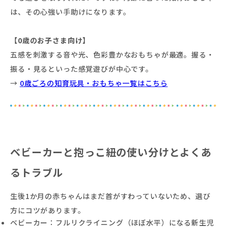
は、その心強い手助けになります。
【0歳のお子さま向け】
五感を刺激する音や光、色彩豊かなおもちゃが最適。握る・
振る・見るといった感覚遊びが中心です。
→
0歳ごろの知育玩具・おもちゃ一覧はこちら
ベビーカーと抱っこ紐の使い分けとよくあ
るトラブル
生後1か月の赤ちゃんはまだ首がすわっていないため、選び
方にコツがあります。
ベビーカー：フルリクライニング（ほぼ水平）になる新生児