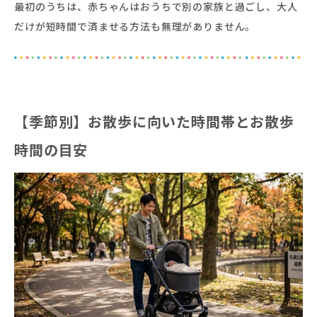
最初のうちは、赤ちゃんはおうちで別の家族と過ごし、大人
だけが短時間で済ませる方法も無理がありません。
【季節別】お散歩に向いた時間帯とお散歩
時間の目安