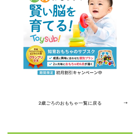
2歳ごろのおもちゃ一覧に戻る