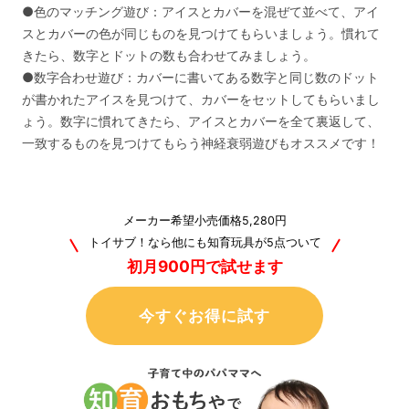
●色のマッチング遊び：アイスとカバーを混ぜて並べて、アイ
スとカバーの色が同じものを見つけてもらいましょう。慣れて
きたら、数字とドットの数も合わせてみましょう。
●数字合わせ遊び：カバーに書いてある数字と同じ数のドット
が書かれたアイスを見つけて、カバーをセットしてもらいまし
ょう。数字に慣れてきたら、アイスとカバーを全て裏返して、
一致するものを見つけてもらう神経衰弱遊びもオススメです！
メーカー希望小売価格5,280円
トイサブ！なら他にも知育玩具が5点ついて
初月900円で試せます
今すぐお得に試す