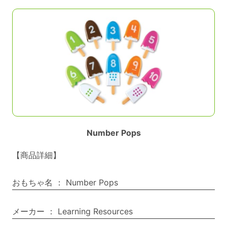
Number Pops
【商品詳細】
おもちゃ名
：
Number Pops
メーカー
：
Learning Resources