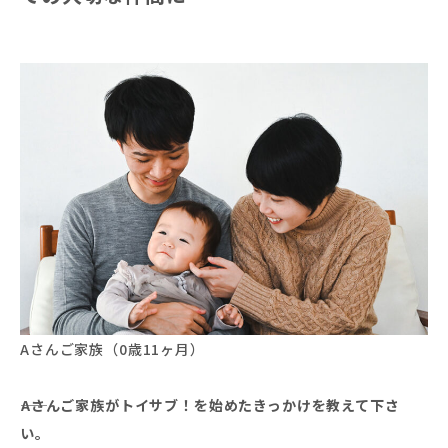
Aさんご家族（0歳11ヶ月）
――Aさんご家族がトイサブ！を始めたきっかけを教えて下さ
い。