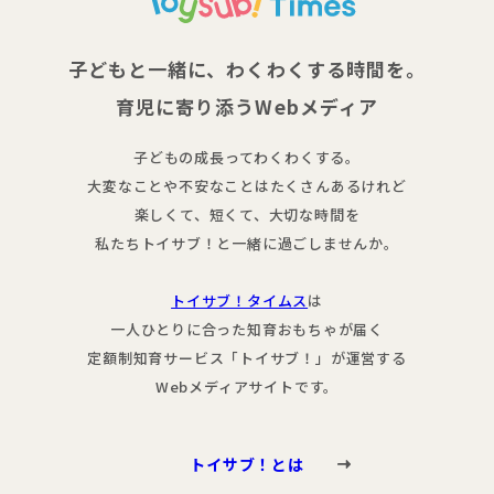
子どもと一緒に、わくわくする時間を。
育児に寄り添うWebメディア
子どもの成長ってわくわくする。
大変なことや不安なことはたくさんあるけれど
楽しくて、短くて、大切な時間を
私たちトイサブ！と一緒に過ごしませんか。
トイサブ！タイムス
は
一人ひとりに合った知育おもちゃが届く
定額制知育サービス「トイサブ！」が運営する
Webメディアサイトです。
トイサブ！とは