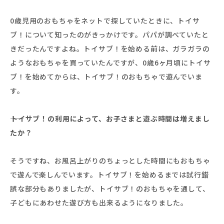
0歳児用のおもちゃをネットで探していたときに、トイサ
ブ！について知ったのがきっかけです。パパが調べていたと
きだったんですよね。トイサブ！を始める前は、ガラガラの
ようなおもちゃを買っていたんですが、0歳6ヶ月頃にトイサ
ブ！を始めてからは、トイサブ！のおもちゃで遊んでいま
す。
――トイサブ！の利用によって、お子さまと遊ぶ時間は増えまし
たか？
そうですね、お風呂上がりのちょっとした時間にもおもちゃ
で遊んで楽しんでいます。トイサブ！を始めるまでは試行錯
誤な部分もありましたが、トイサブ！のおもちゃを通して、
子どもにあわせた遊び方も出来るようになりました。