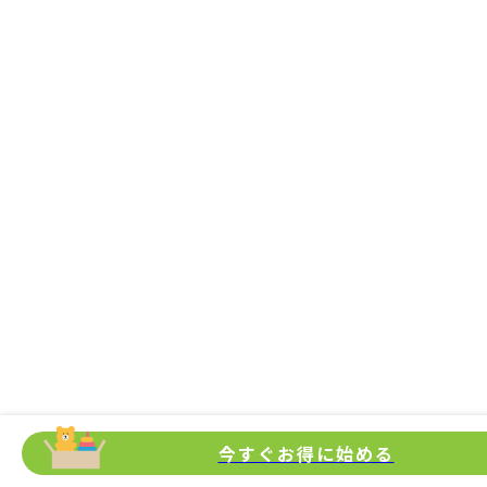
今すぐお得に始める