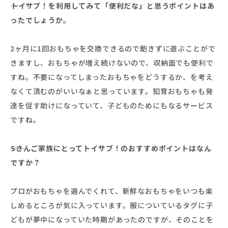
――トイサブ！を利用してみて「便利だな」と思うポイントはあ
ったでしょうか。
2ヶ月に1回おもちゃを交換できるので飽きずに遊ぶことがで
きますし、おもちゃが増え続けないので、収納面でも便利で
すね。不要になってしまったおもちゃをどうするか、を考え
なくて済むのがいいなぁと思っています。知育おもちゃも発
達を促す助けになっていて、子どものためにもなるサービス
ですね。
――Sさんご家族にとってトイサブ！のおすすめポイントはなん
ですか？
プロがおもちゃを選んでくれて、新鮮なおもちゃをいつも楽
しめるところが気に入っています。服についているタグに子
どもが夢中になっていた時期があったのですが、そのことを