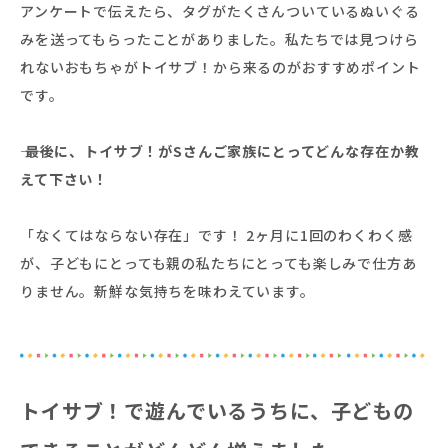
アンケートで伝えたら、タグがたくさんついているぬいぐる
みを送ってもらったことがありました。私たちでは見つけら
れないおもちゃがトイサブ！から来るのがおすすめポイント
です。
―― 最後に、トイサブ！がSさんご家族にとってどんな存在か教
えて下さい！
「なくてはならない存在」です！ 2ヶ月に1回のわくわく感
が、子どもにとっても親の私たちにとっても楽しみで仕方あ
りません。新鮮な気持ちを味わえています。
トイサブ！で遊んでいるうちに、子どもの