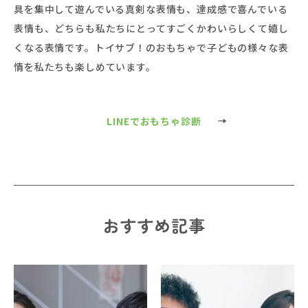
具を集中して遊んでいる真剣な表情も、達成感で喜んでいる
表情も、どちらも私たちにとってすごくかわいらしくて嬉し
くなる表情です。トイサブ！のおもちゃで子どもの様々な表
情を私たちも楽しめています。
LINEでおもちゃ診断
おすすめ記事