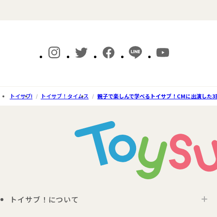
トイサブ!
トイサブ！タイムス
親子で楽しんで学べるトイサブ！CMに出演した3
トイサブ！について