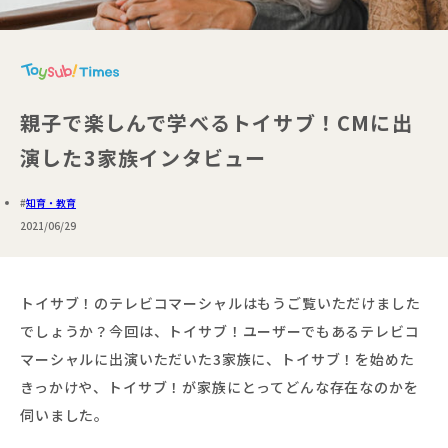
親子で楽しんで学べるトイサブ！CMに出
演した3家族インタビュー
知育・教育
2021/06/29
トイサブ！のテレビコマーシャルはもうご覧いただけました
でしょうか？今回は、トイサブ！ユーザーでもあるテレビコ
マーシャルに出演いただいた3家族に、トイサブ！を始めた
きっかけや、トイサブ！が家族にとってどんな存在なのかを
伺いました。