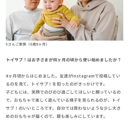
Sさんご家族（0歳8ヶ月）
――トイサブ！はお子さまが何ヶ月の頃から使い始めましたか？
4ヶ月頃からはじめました。友達がInstagramで投稿してい
るのを見て、トイサブ！を知ったのがきっかけです。
子どもには、笑顔でのびのび過ごしてほしいと願っているの
で、おもちゃで楽しく遊んでいる様子を見られるのが、トイ
サブ！のいいところです。自分では買わないような少し大き
めのおもちゃが届くので、親も楽しみにしています。