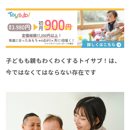
子どもも親もわくわくするトイサブ！は、
今ではなくてはならない存在です