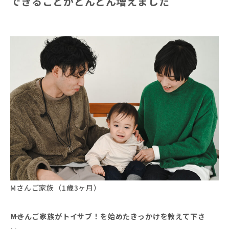
できることがどんどん増えました
Mさんご家族（1歳3ヶ月）
――Mさんご家族がトイサブ！を始めたきっかけを教えて下さ