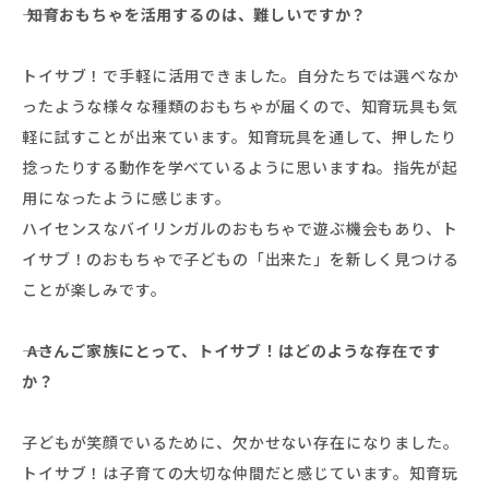
―― 知育おもちゃを活用するのは、難しいですか？
トイサブ！で手軽に活用できました。自分たちでは選べなか
ったような様々な種類のおもちゃが届くので、知育玩具も気
軽に試すことが出来ています。知育玩具を通して、押したり
捻ったりする動作を学べているように思いますね。指先が起
用になったように感じます。
ハイセンスなバイリンガルのおもちゃで遊ぶ機会もあり、ト
イサブ！のおもちゃで子どもの「出来た」を新しく見つける
ことが楽しみです。
――
Aさんご家族にとって、トイサブ！はどのような存在です
か？
子どもが笑顔でいるために、欠かせない存在になりました。
トイサブ！は子育ての大切な仲間だと感じています。知育玩