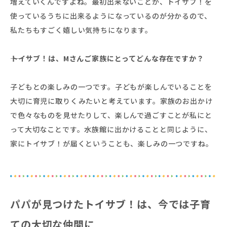
増えていくんですよね。最初出来ないことが、トイサブ！を
使っているうちに出来るようになっているのが分かるので、
私たちもすごく嬉しい気持ちになります。
――トイサブ！は、Mさんご家族にとってどんな存在ですか？
子どもとの楽しみの一つです。子どもが楽しんでいることを
大切に育児に取りくみたいと考えています。家族のお出かけ
で色々なものを見せたりして、楽しんで過ごすことが私にと
って大切なことです。水族館に出かけることと同じように、
家にトイサブ！が届くということも、楽しみの一つですね。
パパが見つけたトイサブ！は、今では子育
ての大切な仲間に