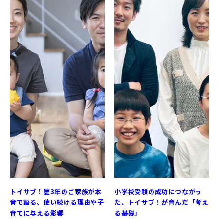
トイサブ！歴3年のご家族が本
小学校受験の成功につながっ
音で語る、使い続ける理由や子
た、トイサブ！が育んだ「考え
育てに与える影響
る基礎」