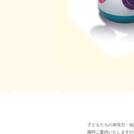
子どもたちの表現力・知
随時ご案内いたしますの