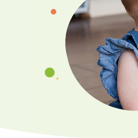
大型ベビー用品もレンタルで