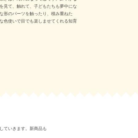
を見て、触れて、子どもたちも夢中にな
な形のパーツを触ったり、積み重ねた
な色使いで目でも楽しませてくれる知育
していきます。新商品も