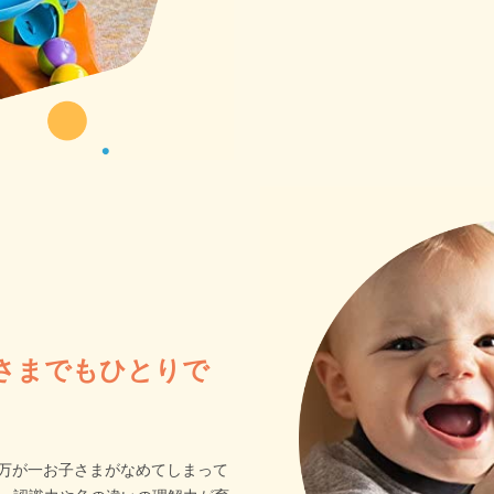
さまでもひとりで
で、万が一お子さまがなめてしまって