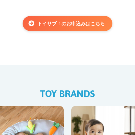
トイサブ！のお申込みはこちら
TOY BRANDS