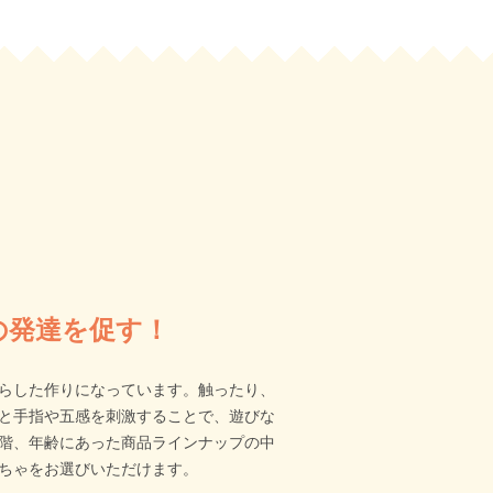
の発達を促す！
らした作りになっています。触ったり、
と手指や五感を刺激することで、遊びな
階、年齢にあった商品ラインナップの中
ちゃをお選びいただけます。