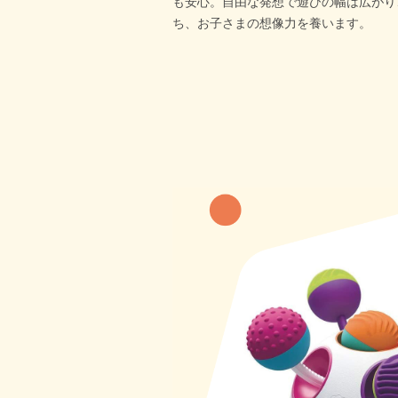
も安心。自由な発想で遊びの幅は広がり
ち、お子さまの想像力を養います。