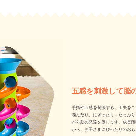
五感を刺激して脳
手指や五感を刺激する、工夫をこ
噛んだり、にぎったり、たっぷり
がら脳の発達を促します。成長段
から、お子さまにぴったりのおも