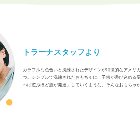
トラーナスタッフより
カラフルな色合いと洗練されたデザインが特徴的なアメリ
つ。シンプルで洗練されたおもちゃに、子供が遊び込める
べば遊ぶほど脳が発達」していくような、そんなおもちゃ