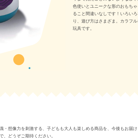
色使いとユニークな形のおもちゃ
ること間違いなしです！いろいろ
り、遊び方はさまざま。カラフル
玩具です。
識・想像力を刺激する、子どもも大人も楽しめる商品を、今後もお届け
で、どうぞご期待ください。