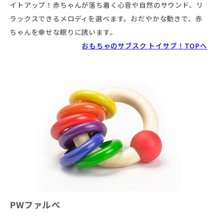
イトアップ！赤ちゃんが落ち着く心音や自然のサウンド、リ
ラックスできるメロディを選べます。おだやかな動きで、赤
ちゃんを幸せな眠りに誘います。
おもちゃのサブスク トイサブ！TOPへ
PWファルベ