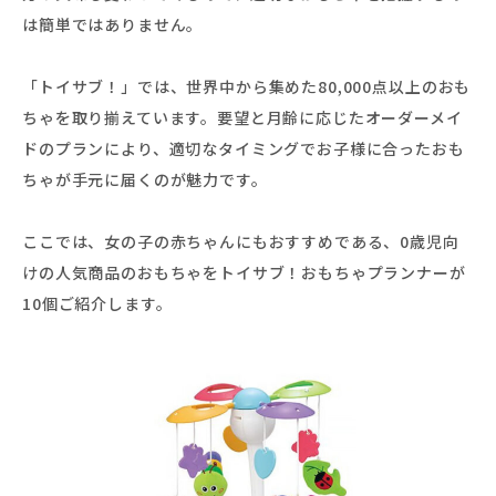
は簡単ではありません。
「トイサブ！」では、世界中から集めた80,000点以上のおも
ちゃを取り揃えています。要望と月齢に応じたオーダーメイ
ドのプランにより、適切なタイミングでお子様に合ったおも
ちゃが手元に届くのが魅力です。
ここでは、女の子の赤ちゃんにもおすすめである、0歳児向
けの人気商品のおもちゃをトイサブ！おもちゃプランナーが
10個ご紹介します。