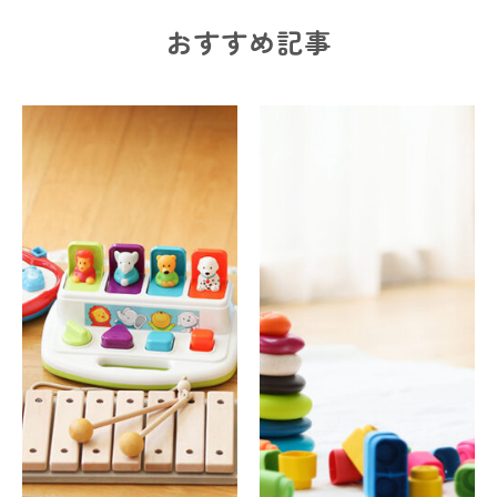
おすすめ記事