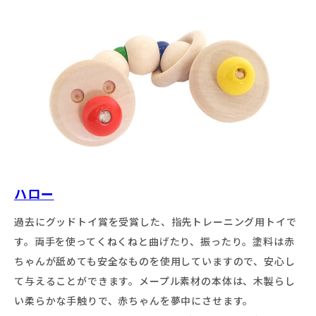
ハロー
過去にグッドトイ賞を受賞した、指先トレーニング用トイで
す。両手を使ってくねくねと曲げたり、振ったり。塗料は赤
ちゃんが舐めても安全なものを使用していますので、安心し
て与えることができます。メープル素材の本体は、木製らし
い柔らかな手触りで、赤ちゃんを夢中にさせます。