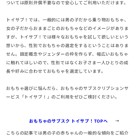
ついては原則弁償不要なので安心してご利用いただけます。
トイサブ！では、一般的には男の子だから乗り物おもちゃ、
女の子だからおままごとのおもちゃなどのイメージがありま
すが、トイサブ！では様々なおもちゃを試して欲しいという
想いから、性別でおもちゃの選定をするということはありま
せん。固定概念やジェンダーの枠を作らず、幅広いおもちゃ
に触れてほしいので、性別ではなくお子さま一人ひとりの成
長や好みに合わせておもちゃを選定しています。
おもちゃ選びに悩んだら、おもちゃのサブスクリプションサ
ービス「トイサブ！」のご利用をぜひご検討ください。
おもちゃのサブスク トイサブ！TOPへ
こちらの記事では男の子の赤ちゃんの一般的な傾向をご紹介